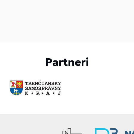
Partneri