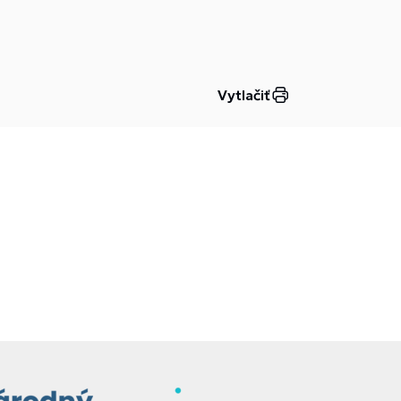
Vytlačiť