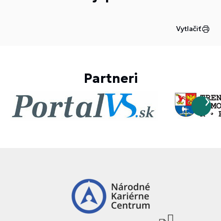
Vytlačiť
Partneri