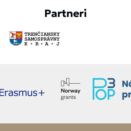
Partneri