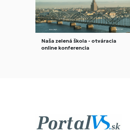
Naša zelená škola - otváracia
online konferencia