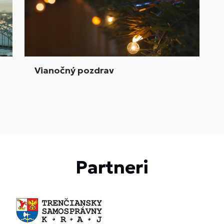
Vianočný pozdrav
Partneri