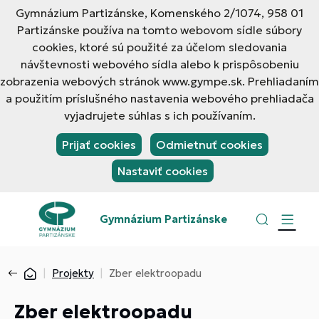
Gymnázium Partizánske, Komenského 2/1074, 958 01
Partizánske používa na tomto webovom sídle súbory
cookies, ktoré sú použité za účelom sledovania
návštevnosti webového sídla alebo k prispôsobeniu
zobrazenia webových stránok www.gympe.sk. Prehliadaním
a použitím príslušného nastavenia webového prehliadača
vyjadrujete súhlas s ich používaním.
Prijať cookies
Odmietnuť cookies
Nastaviť cookies
Gymnázium Partizánske
Projekty
Zber elektroopadu
Zber elektroopadu