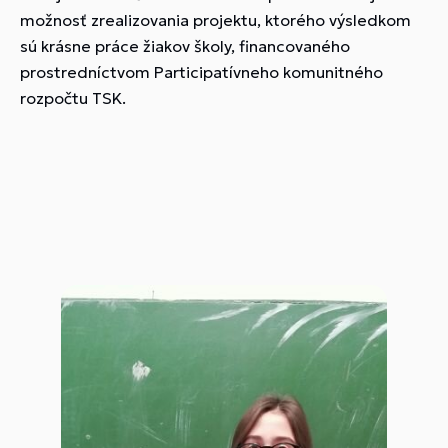
možnosť zrealizovania projektu, ktorého výsledkom
sú krásne práce žiakov školy, financovaného
prostredníctvom Participatívneho komunitného
rozpočtu TSK.