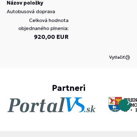
Názov položky
Autobusová doprava
Celková hodnota
objednaného plnenia:
920,00 EUR
Vytlačiť
Partneri