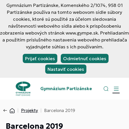
Gymnázium Partizánske, Komenského 2/1074, 958 01
Partizánske používa na tomto webovom sídle súbory
cookies, ktoré sú použité za účelom sledovania
návštevnosti webového sídla alebo k prispôsobeniu
zobrazenia webových stránok www.gympe.sk. Prehliadaním
a použitím príslušného nastavenia webového prehliadača
vyjadrujete súhlas s ich používaním.
Prijať cookies
Odmietnuť cookies
Nastaviť cookies
Gymnázium Partizánske
Projekty
Barcelona 2019
Barcelona 2019