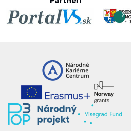
Partneri