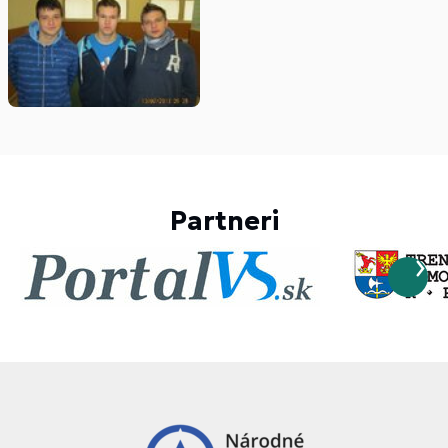
Partneri