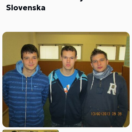
Slovenska