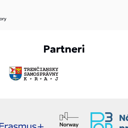
ory
Partneri