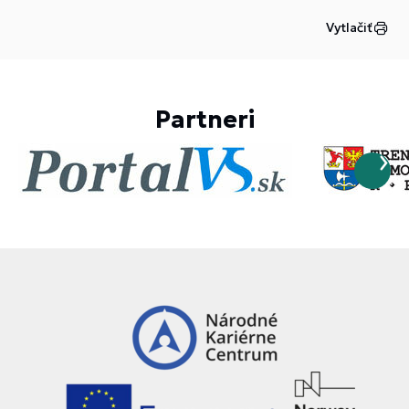
Vytlačiť
Partneri