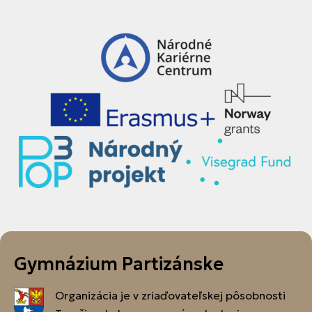
Gymnázium Partizánske
Organizácia je v zriaďovateľskej pôsobnosti