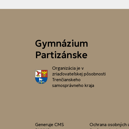
Gymnázium
Partizánske
Organizácia je v
zriaďovateľskej pôsobnosti
Trenčianskeho
samosprávneho kraja
Generuje
CMS
Ochrana osobných 