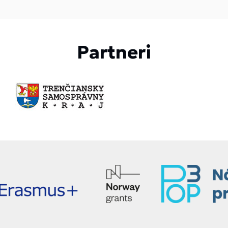
Partneri