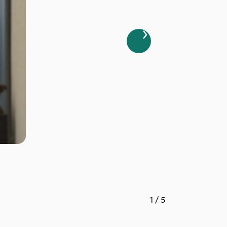
1
/
5