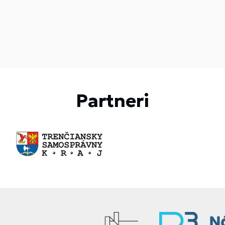
Partneri