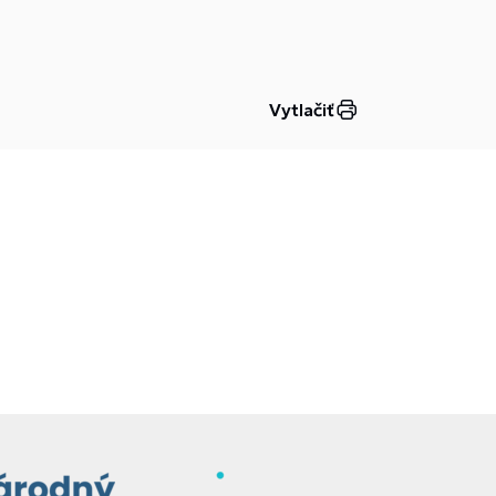
Vytlačiť