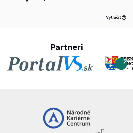
Vytlačiť
Partneri