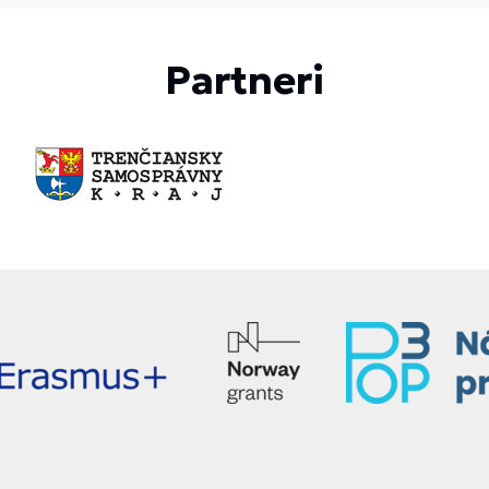
Partneri