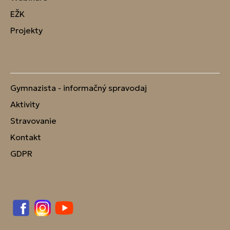
EŽK
Projekty
Gymnazista - informačný spravodaj
Aktivity
Stravovanie
Kontakt
GDPR
Facebook
Instagram
YouTube