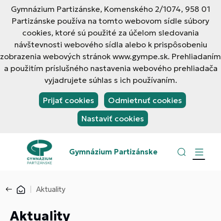
Gymnázium Partizánske, Komenského 2/1074, 958 01
Partizánske používa na tomto webovom sídle súbory
cookies, ktoré sú použité za účelom sledovania
návštevnosti webového sídla alebo k prispôsobeniu
zobrazenia webových stránok www.gympe.sk. Prehliadaním
a použitím príslušného nastavenia webového prehliadača
vyjadrujete súhlas s ich používaním.
Prijať cookies
Odmietnuť cookies
Nastaviť cookies
Gymnázium Partizánske
Aktuality
Aktuality