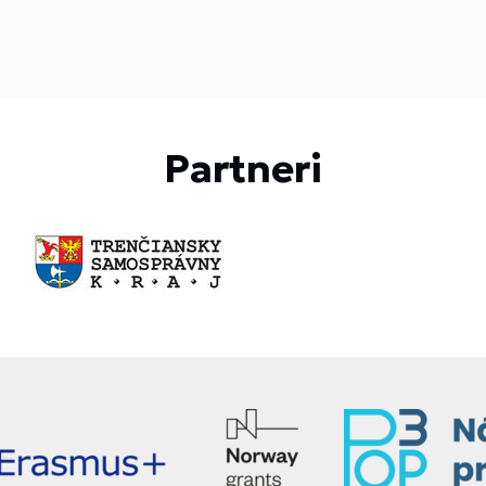
Partneri