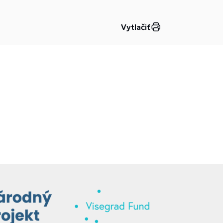
Vytlačiť