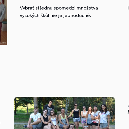
Vybrať si jednu spomedzi množstva
vysokých škôl nie je jednoduché.
m